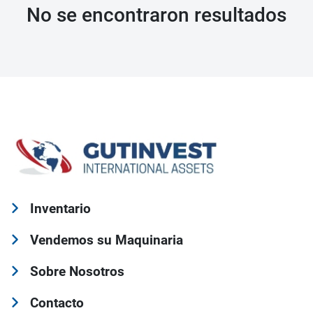
No se encontraron resultados
Inventario
Vendemos su Maquinaria
Sobre Nosotros
Contacto