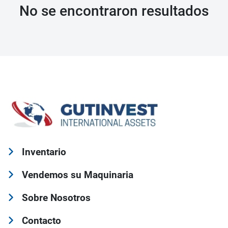
No se encontraron resultados
Inventario
Vendemos su Maquinaria
Sobre Nosotros
Contacto