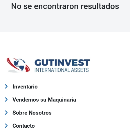
No se encontraron resultados
Inventario
Vendemos su Maquinaria
Sobre Nosotros
Contacto