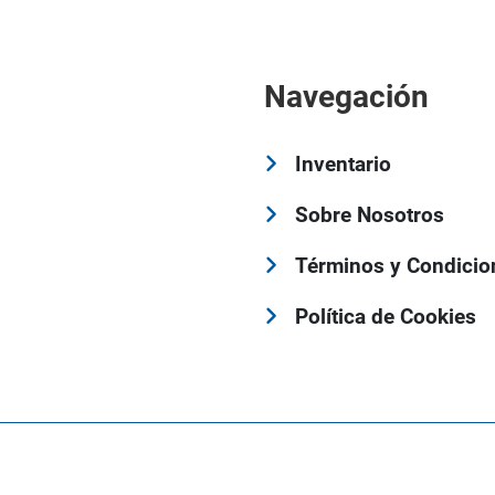
Navegación
Inventario
Sobre Nosotros
Términos y Condicio
Política de Cookies