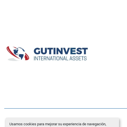
Usamos cookies para mejorar su experiencia de navegación,