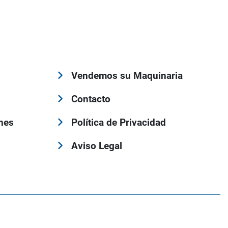
Vendemos su Maquinaria
Contacto
nes
Política de Privacidad
Aviso Legal