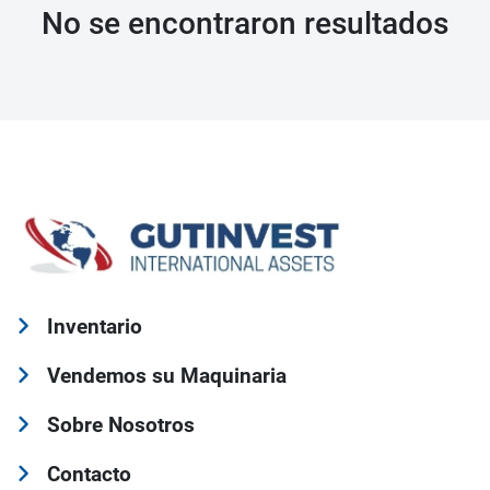
No se encontraron resultados
Inventario
Vendemos su Maquinaria
Sobre Nosotros
Contacto