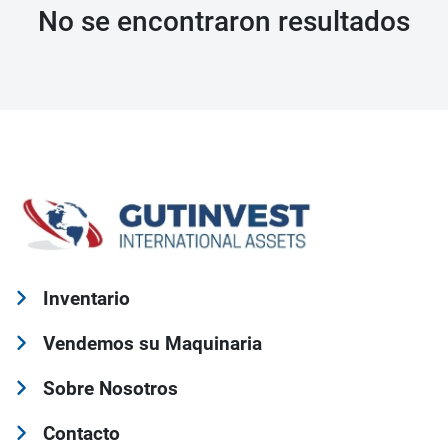
No se encontraron resultados
Inventario
Vendemos su Maquinaria
Sobre Nosotros
Contacto