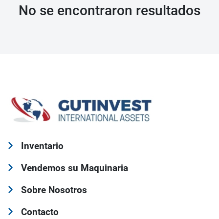
No se encontraron resultados
Inventario
Vendemos su Maquinaria
Sobre Nosotros
Contacto