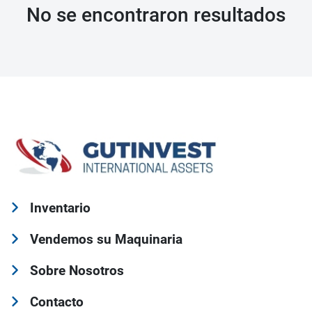
No se encontraron resultados
Inventario
Vendemos su Maquinaria
Sobre Nosotros
Contacto