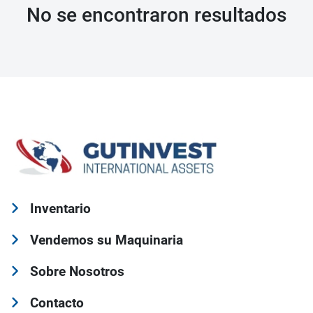
No se encontraron resultados
Inventario
Vendemos su Maquinaria
Sobre Nosotros
Contacto