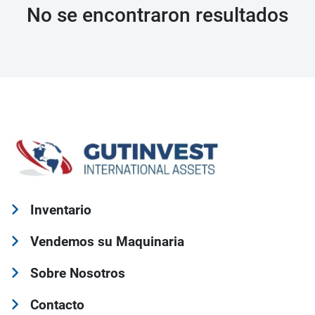
No se encontraron resultados
Inventario
Vendemos su Maquinaria
Sobre Nosotros
Contacto