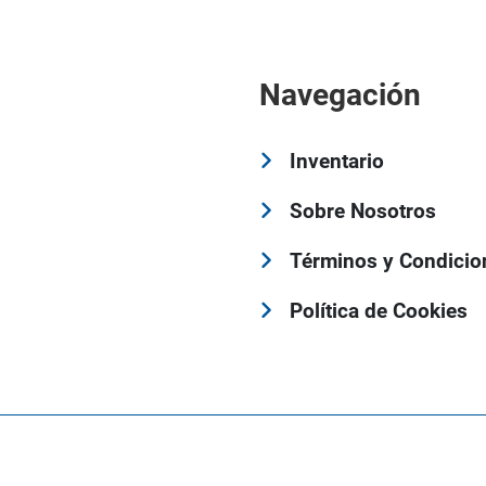
Navegación
Inventario
Sobre Nosotros
Términos y Condicio
Política de Cookies