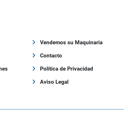
Vendemos su Maquinaria
Contacto
nes
Política de Privacidad
Aviso Legal