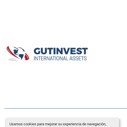
Usamos cookies para mejorar su experiencia de navegación,