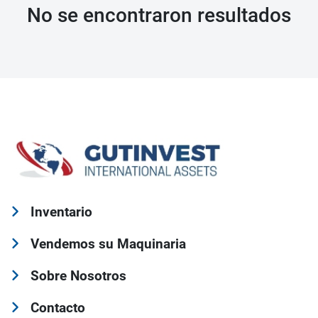
No se encontraron resultados
Inventario
Vendemos su Maquinaria
Sobre Nosotros
Contacto