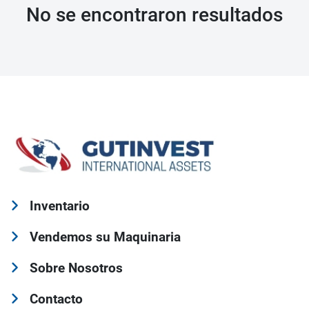
No se encontraron resultados
Inventario
Vendemos su Maquinaria
Sobre Nosotros
Contacto