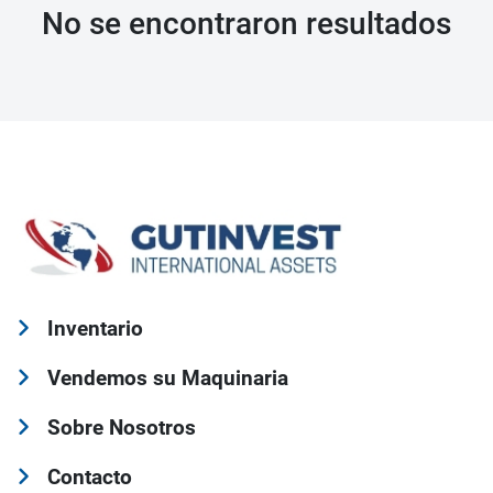
No se encontraron resultados
Inventario
Vendemos su Maquinaria
Sobre Nosotros
Contacto