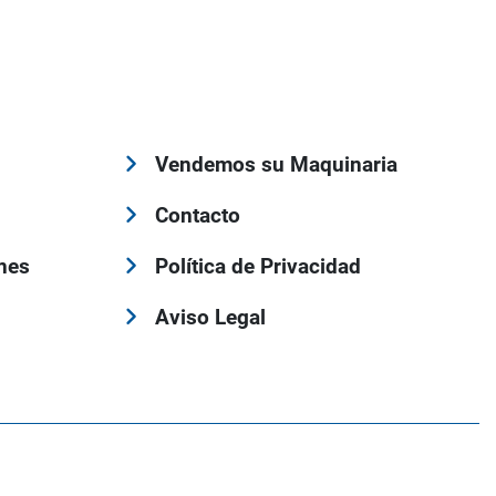
Vendemos su Maquinaria
Contacto
nes
Política de Privacidad
Aviso Legal