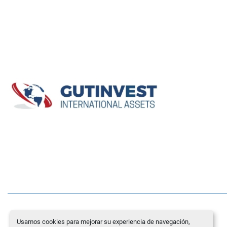
Usamos cookies para mejorar su experiencia de navegación,