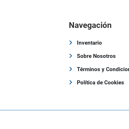
Navegación
Inventario
Sobre Nosotros
Términos y Condicio
Política de Cookies