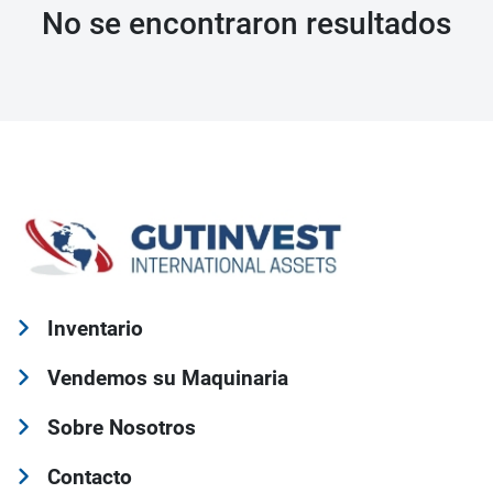
No se encontraron resultados
Inventario
Vendemos su Maquinaria
Sobre Nosotros
Contacto