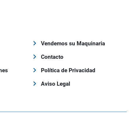
Vendemos su Maquinaria
Contacto
nes
Política de Privacidad
Aviso Legal