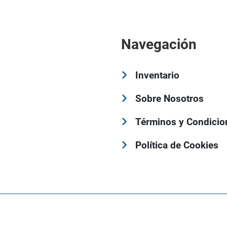
Navegación
Inventario
Sobre Nosotros
Términos y Condicio
Política de Cookies