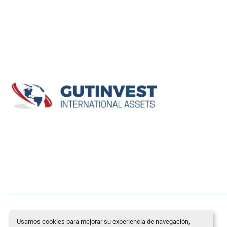
Usamos cookies para mejorar su experiencia de navegación,