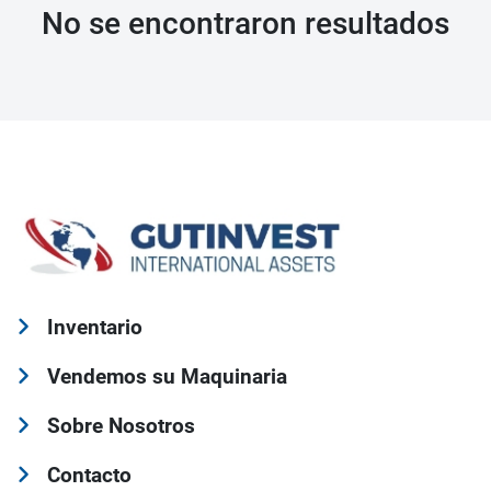
No se encontraron resultados
Inventario
Vendemos su Maquinaria
Sobre Nosotros
Contacto