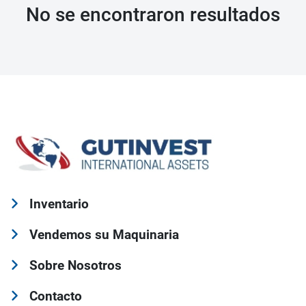
No se encontraron resultados
Inventario
Vendemos su Maquinaria
Sobre Nosotros
Contacto