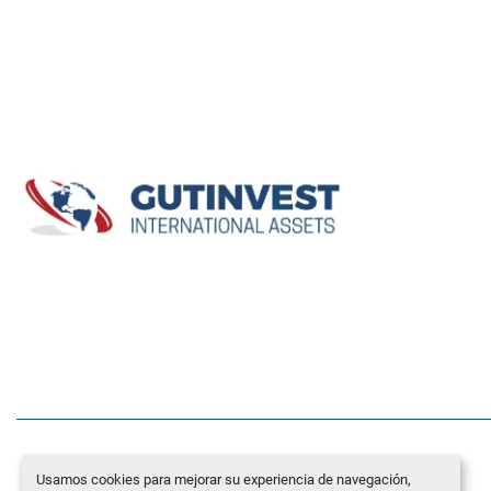
Usamos cookies para mejorar su experiencia de navegación,