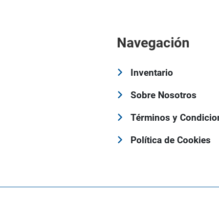
Navegación
Inventario
Sobre Nosotros
Términos y Condicio
Política de Cookies