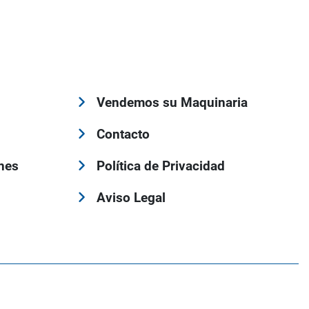
Vendemos su Maquinaria
Contacto
nes
Política de Privacidad
Aviso Legal