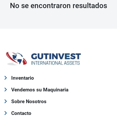
No se encontraron resultados
Inventario
Vendemos su Maquinaria
Sobre Nosotros
Contacto